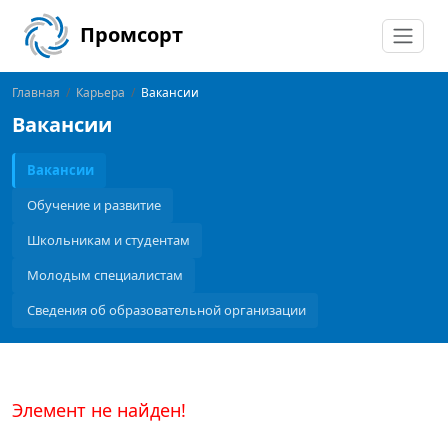
Промсорт
Главная
/
Карьера
/
Вакансии
Вакансии
Вакансии
Обучение и развитие
Школьникам и студентам
Молодым специалистам
Сведения об образовательной организации
Элемент не найден!