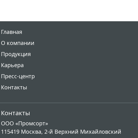
Главная
О компании
Продукция
Карьера
Пресс-центр
Контакты
Контакты
ООО «Промсорт»
115419 Москва, 2-й Верхний Михайловский